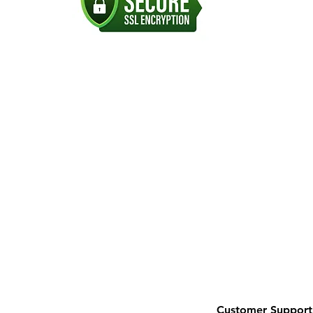
Customer Support