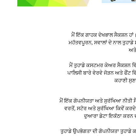
ਮੈਂ ਇੱਕ ਗਾਹਕ ਦੇਖਭਾਲ ਸੈਕਸ਼ਨ ਹਾਂ
ਮਹੱਤਵਪੂਰਨ, ਸਵਾਲਾਂ ਦੇ ਨਾਲ ਤੁਹਾਡ
ਅਤੇ
ਮੈਂ ਤੁਹਾਡੇ ਕਸਟਮਰ ਕੇਅਰ ਸੈਕਸ਼ਨ 
ਪਾਲਿਸੀ ਬਾਰੇ ਵੇਰਵੇ ਜੋੜਨ ਅਤੇ ਫੌਂਟ 
ਕਹਾਣੀ ਸੁਣਾ
ਮੈਂ ਇੱਕ ਗੋਪਨੀਯਤਾ ਅਤੇ ਸੁਰੱਖਿਆ ਨੀਤੀ ਸੈ
ਵਰਤੋਂ, ਸਟੋਰ ਅਤੇ ਸੁਰੱਖਿਆ ਕਿਵੇਂ ਕਰਦੇ 
ਦੁਆਰਾ ਡੇਟਾ ਇਕੱਠਾ ਕਰਨ ਦਾ
ਤੁਹਾਡੇ ਉਪਭੋਗਤਾ ਦੀ ਗੋਪਨੀਯਤਾ ਤੁਹਾਡੇ 