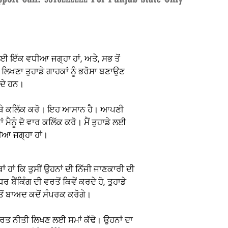
ਲਈ ਇੱਕ ਵਧੀਆ ਜਗ੍ਹਾ ਹਾਂ, ਅਤੇ, ਸਭ ਤੋਂ
ਿਖਣਾ ਤੁਹਾਡੇ ਗਾਹਕਾਂ ਨੂੰ ਭਰੋਸਾ ਬਣਾਉਣ
ਕਦੇ ਹਨ।
 ਇੱਥੇ ਕਲਿੱਕ ਕਰੋ। ਇਹ ਆਸਾਨ ਹੈ। ਆਪਣੀ
ਮੈਨੂੰ ਦੋ ਵਾਰ ਕਲਿੱਕ ਕਰੋ। ਮੈਂ ਤੁਹਾਡੇ ਲਈ
ਧੀਆ ਜਗ੍ਹਾ ਹਾਂ।
 ਹਾਂ ਕਿ ਤੁਸੀਂ ਉਹਨਾਂ ਦੀ ਨਿੱਜੀ ਜਾਣਕਾਰੀ ਦੀ
ਬੈਂਕਿੰਗ ਦੀ ਵਰਤੋਂ ਕਿਵੇਂ ਕਰਦੇ ਹੋ, ਤੁਹਾਡੇ
ਤੋਂ ਬਾਅਦ ਕਦੋਂ ਸੰਪਰਕ ਕਰੋਗੇ।
ਰਿਤ ਨੀਤੀ ਲਿਖਣ ਲਈ ਸਮਾਂ ਕੱਢੋ। ਉਹਨਾਂ ਦਾ