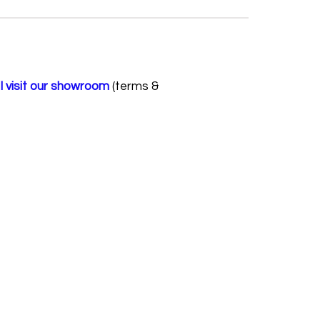
visit our showroom
(terms &