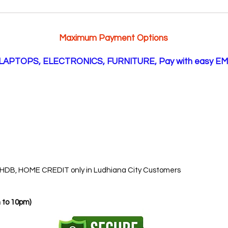
Maximum Payment Options
LAPTOPS, ELECTRONICS, FURNITURE, Pay with easy EMI 
 HDB, HOME CREDIT only in Ludhiana City Customers
 to 10pm)