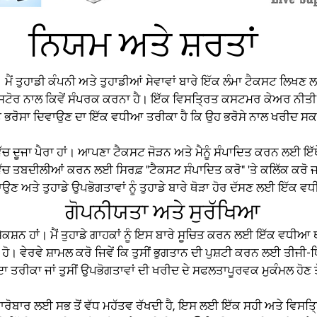
ਨਿਯਮ ਅਤੇ ਸ਼ਰਤਾਂ
। ਮੈਂ ਤੁਹਾਡੀ ਕੰਪਨੀ ਅਤੇ ਤੁਹਾਡੀਆਂ ਸੇਵਾਵਾਂ ਬਾਰੇ ਇੱਕ ਲੰਮਾ ਟੈਕਸਟ ਲਿਖਣ 
ੇ ਸਟੋਰ ਨਾਲ ਕਿਵੇਂ ਸੰਪਰਕ ਕਰਨਾ ਹੈ। ਇੱਕ ਵਿਸਤ੍ਰਿਤ ਕਸਟਮਰ ਕੇਅਰ ਨੀਤੀ ਲ
 ਭਰੋਸਾ ਦਿਵਾਉਣ ਦਾ ਇੱਕ ਵਧੀਆ ਤਰੀਕਾ ਹੈ ਕਿ ਉਹ ਭਰੋਸੇ ਨਾਲ ਖਰੀਦ ਸ
ਵਿੱਚ ਦੂਜਾ ਪੈਰਾ ਹਾਂ। ਆਪਣਾ ਟੈਕਸਟ ਜੋੜਨ ਅਤੇ ਮੈਨੂੰ ਸੰਪਾਦਿਤ ਕਰਨ ਲਈ
ਵਿੱਚ ਤਬਦੀਲੀਆਂ ਕਰਨ ਲਈ ਸਿਰਫ਼ "ਟੈਕਸਟ ਸੰਪਾਦਿਤ ਕਰੋ" 'ਤੇ ਕਲਿੱਕ ਕਰੋ ਜਾਂ 
ਉਣ ਅਤੇ ਤੁਹਾਡੇ ਉਪਭੋਗਤਾਵਾਂ ਨੂੰ ਤੁਹਾਡੇ ਬਾਰੇ ਥੋੜਾ ਹੋਰ ਦੱਸਣ ਲਈ ਇੱਕ ਵ
ਗੋਪਨੀਯਤਾ ਅਤੇ ਸੁਰੱਖਿਆ
ਕਸ਼ਨ ਹਾਂ। ਮੈਂ ਤੁਹਾਡੇ ਗਾਹਕਾਂ ਨੂੰ ਇਸ ਬਾਰੇ ਸੂਚਿਤ ਕਰਨ ਲਈ ਇੱਕ ਵਧੀਆ ਥਾਂ
ਹੋ। ਵੇਰਵੇ ਸ਼ਾਮਲ ਕਰੋ ਜਿਵੇਂ ਕਿ ਤੁਸੀਂ ਭੁਗਤਾਨ ਦੀ ਪੁਸ਼ਟੀ ਕਰਨ ਲਈ ਤੀਜੀ-ਧਿਰ 
 ਤਰੀਕਾ ਜਾਂ ਤੁਸੀਂ ਉਪਭੋਗਤਾਵਾਂ ਦੀ ਖਰੀਦ ਦੇ ਸਫਲਤਾਪੂਰਵਕ ਮੁਕੰਮਲ ਹੋਣ 
ਕਾਰੋਬਾਰ ਲਈ ਸਭ ਤੋਂ ਵੱਧ ਮਹੱਤਵ ਰੱਖਦੀ ਹੈ, ਇਸ ਲਈ ਇੱਕ ਸਹੀ ਅਤੇ ਵਿਸਤ੍