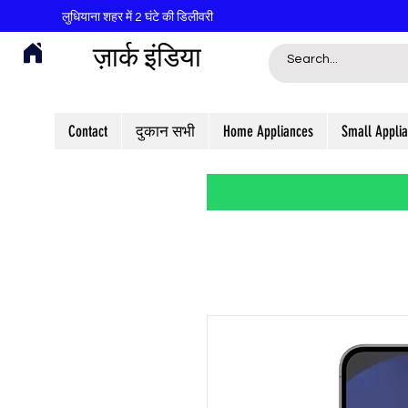
लुधियाना शहर में 2 घंटे की डिलीवरी
ज़ार्क इंडिया
Contact
दुकान सभी
Home Appliances
Small Appli