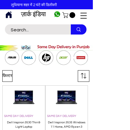
लुधियाना शहर में 2 घंटे की डिलीवरी
ज़ार्क इंडिया
फ़िल्टर
SAME DAY DELIVERY
SAME DAY DELIVERY
Dell Inspiron 3530 Thin &
Dell Inspiron 3535 Windows
Light Laptop
11 Home, AMD Ryzen 3