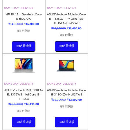
SAME DAY DELIVERY
SAME DAY DELIVERY
HP 15, 12th Gen Intel Core
ASUS Vivobook 15, Intel Core
i5 fd0070tu
i5-1135G7 11th Gen, 15.6"
नियमित मूल्य
बिक्री मूल्य
X515EA-EJ522WS
₹46,200.00
₹54,900.00
नियमित मूल्य
बिक्री मूल्य
₹39,490.00
₹49,900.00
कर शामिल
कर शामिल
कार्ट में जोड़ें
कार्ट में जोड़ें
SAME DAY DELIVERY
SAME DAY DELIVERY
ASUS VivoBook 15 X1500EA-
ASUS Vivobook 15, Intel Core
EJ3379WS Intel Core i3-
i5 X1504ZA-NJ521WS
1115G4
नियमित मूल्य
बिक्री मूल्य
₹42,900.00
₹65,900.00
नियमित मूल्य
बिक्री मूल्य
₹34,490.00
₹49,500.00
कर शामिल
कर शामिल
कार्ट में जोड़ें
कार्ट में जोड़ें