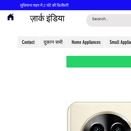
लुधियाना शहर में 2 घंटे की डिलीवरी
ज़ार्क इंडिया
Contact
दुकान सभी
Home Appliances
Small Appli