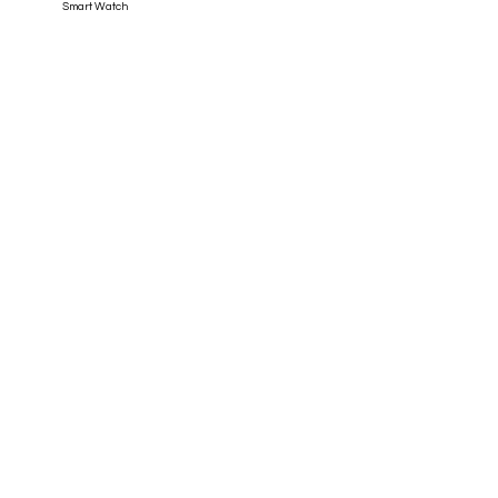
Smart Watch