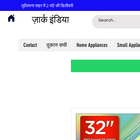
लुधियाना शहर में 2 घंटे की डिलीवरी
ज़ार्क इंडिया
Contact
दुकान सभी
Home Appliances
Small Appli